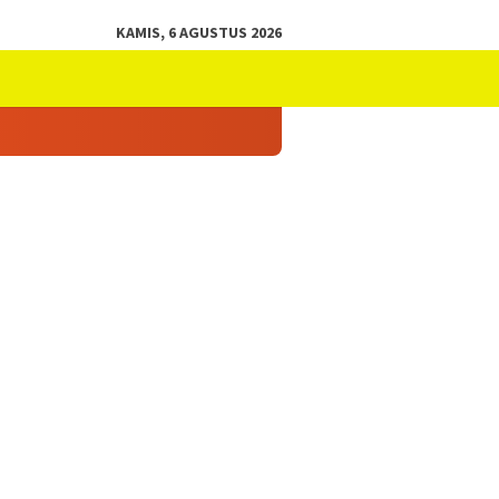
KAMIS, 6 AGUSTUS 2026