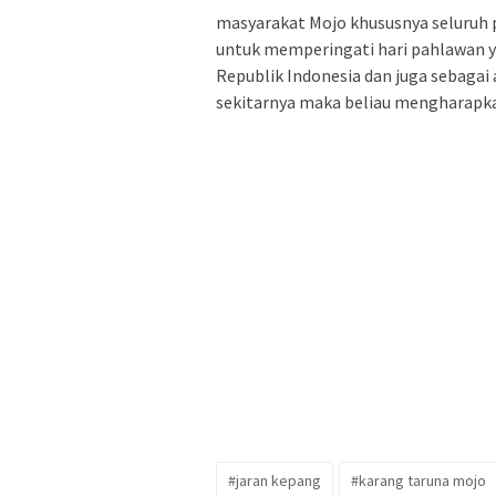
masyarakat Mojo khususnya seluruh
untuk memperingati hari pahlawan
Republik Indonesia dan juga sebagai
sekitarnya maka beliau mengharapkan 
#jaran kepang
#karang taruna mojo