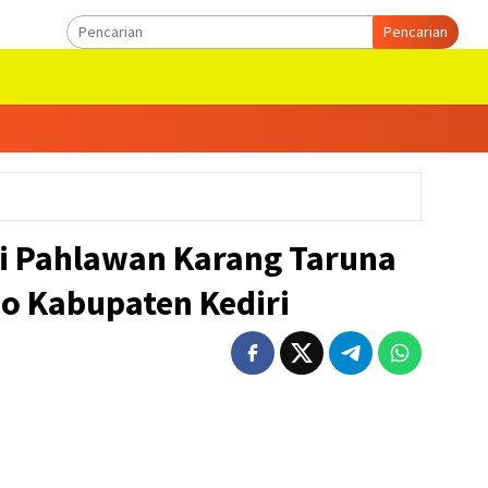
Pencarian
i Pahlawan Karang Taruna
o Kabupaten Kediri