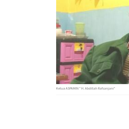
Ketua ASPAMIN " H. Abdillah Rafsanjani"