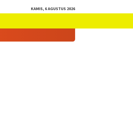
KAMIS, 6 AGUSTUS 2026