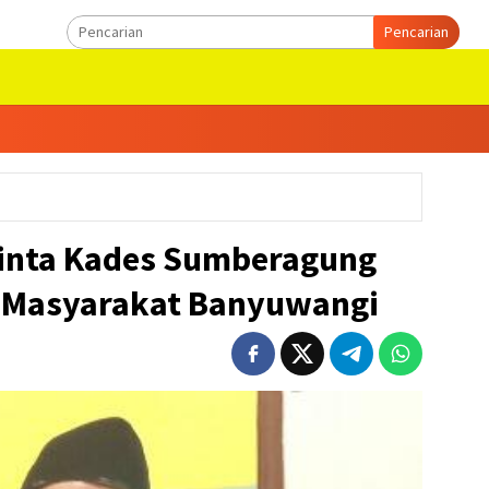
Pencarian
inta Kades Sumberagung
 Masyarakat Banyuwangi