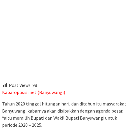
Post Views:
98
Kabaroposisi.net (Banyuwangi)
Tahun 2020 tinggal hitungan hari, dan ditahun itu masyarakat
Banyuwangi kabarnya akan disibukkan dengan agenda besar.
Yaitu memilih Bupati dan Wakil Bupati Banyuwangi untuk
periode 2020 – 2025.