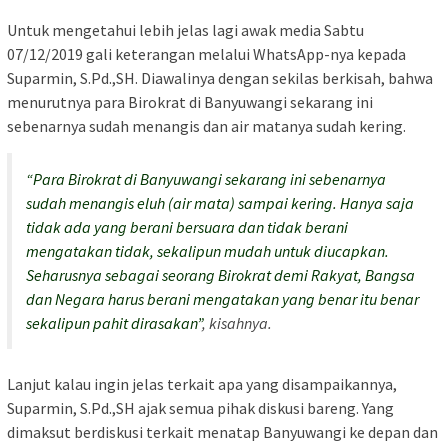
Untuk mengetahui lebih jelas lagi awak media Sabtu
07/12/2019 gali keterangan melalui WhatsApp-nya kepada
Suparmin, S.Pd.,SH. Diawalinya dengan sekilas berkisah, bahwa
menurutnya para Birokrat di Banyuwangi sekarang ini
sebenarnya sudah menangis dan air matanya sudah kering.
“Para Birokrat di Banyuwangi sekarang ini sebenarnya
sudah menangis eluh (air mata) sampai kering. Hanya saja
tidak ada yang berani bersuara dan tidak berani
mengatakan tidak, sekalipun mudah untuk diucapkan.
Seharusnya sebagai seorang Birokrat demi Rakyat, Bangsa
dan Negara harus berani mengatakan yang benar itu benar
sekalipun pahit dirasakan”
, kisahnya.
Lanjut kalau ingin jelas terkait apa yang disampaikannya,
Suparmin, S.Pd.,SH ajak semua pihak diskusi bareng. Yang
dimaksut berdiskusi terkait menatap Banyuwangi ke depan dan