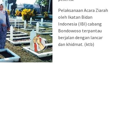
Pelaksanaan Acara Ziarah
oleh Ikatan Bidan
Indonesia (IBI) cabang
Bondowoso terpantau
berjalan dengan lancar
dan khidmat. (ktb)