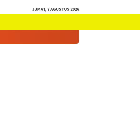
JUMAT, 7 AGUSTUS 2026