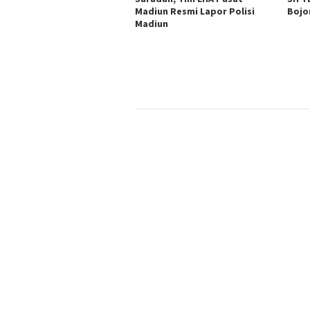
Madiun Resmi Lapor Polisi
Bojo
Madiun