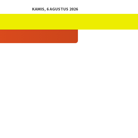
KAMIS, 6 AGUSTUS 2026