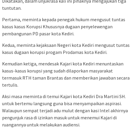
Dikatakan, dalam unjukrasa kali ini pihaknya mengajukan tiga
tuntutan.
Pertama, meminta kepada penegak hukum mengusut tuntas
kasus kasus Korupsi Khususnya dugaan penyelewengan
pembangunan PD pasar kota Kediri.
Kedua, meminta kejaksaan Negeri kota Kediri mengusut tuntas
kasus dugaan korupsi progam Prodamas kota Kediri.
Kemudian ketiga, mendesak Kajari kota Kediri menuntaskan
kasus-kasus korupsi yang sudah dilaporkan masyarakat
termasuk RTH taman Brantas dan memberikan jawaban secara
tertulis.
Aksi masa meminta di temui Kajari kota Kediri Dra Martini SH.
untuk bertemu langsung guna bisa menyampaikan aspirasi.
Walaupun sempat terjadi adu mulut dengan kasi Intel akhirnya
pengunjuk rasa di izinkan masuk untuk menemui Kajari di
ruangannya untuk melakukan audiensi.