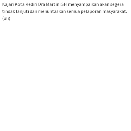
Kajari Kota Kediri Dra Martini SH menyampaikan akan segera
tindak lanjuti dan menuntaskan semua pelaporan masyarakat.
(uli)