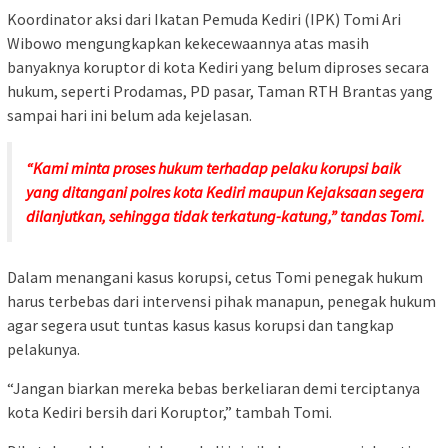
Koordinator aksi dari Ikatan Pemuda Kediri (IPK) Tomi Ari
Wibowo mengungkapkan kekecewaannya atas masih
banyaknya koruptor di kota Kediri yang belum diproses secara
hukum, seperti Prodamas, PD pasar, Taman RTH Brantas yang
sampai hari ini belum ada kejelasan.
“Kami minta proses hukum terhadap pelaku korupsi baik
yang ditangani polres kota Kediri maupun Kejaksaan segera
dilanjutkan, sehingga tidak terkatung-katung,” tandas Tomi.
Dalam menangani kasus korupsi, cetus Tomi penegak hukum
harus terbebas dari intervensi pihak manapun, penegak hukum
agar segera usut tuntas kasus kasus korupsi dan tangkap
pelakunya.
“Jangan biarkan mereka bebas berkeliaran demi terciptanya
kota Kediri bersih dari Koruptor,” tambah Tomi.