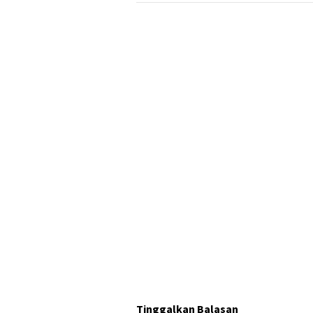
Tinggalkan Balasan