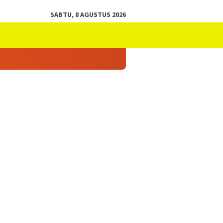
SABTU, 8 AGUSTUS 2026