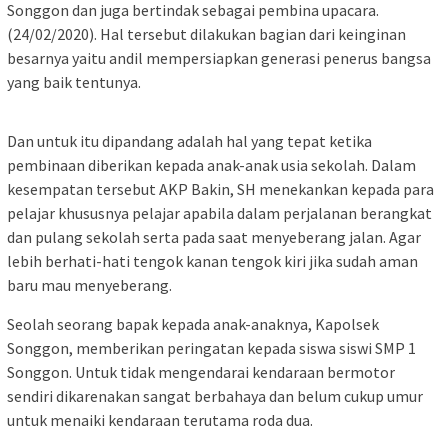
Songgon dan juga bertindak sebagai pembina upacara.
(24/02/2020). Hal tersebut dilakukan bagian dari keinginan
besarnya yaitu andil mempersiapkan generasi penerus bangsa
yang baik tentunya.
Dan untuk itu dipandang adalah hal yang tepat ketika
pembinaan diberikan kepada anak-anak usia sekolah. Dalam
kesempatan tersebut AKP Bakin, SH menekankan kepada para
pelajar khususnya pelajar apabila dalam perjalanan berangkat
dan pulang sekolah serta pada saat menyeberang jalan. Agar
lebih berhati-hati tengok kanan tengok kiri jika sudah aman
baru mau menyeberang.
Seolah seorang bapak kepada anak-anaknya, Kapolsek
Songgon, memberikan peringatan kepada siswa siswi SMP 1
Songgon. Untuk tidak mengendarai kendaraan bermotor
sendiri dikarenakan sangat berbahaya dan belum cukup umur
untuk menaiki kendaraan terutama roda dua.