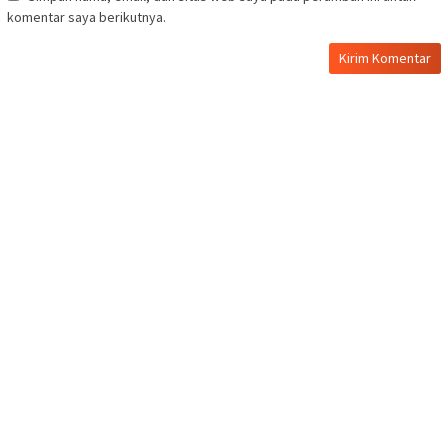
komentar saya berikutnya.