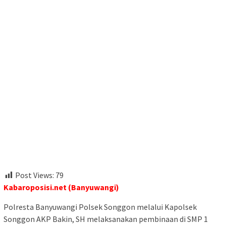
Post Views:
79
Kabaroposisi.net (Banyuwangi)
Polresta Banyuwangi Polsek Songgon melalui Kapolsek
Songgon AKP Bakin, SH melaksanakan pembinaan di SMP 1