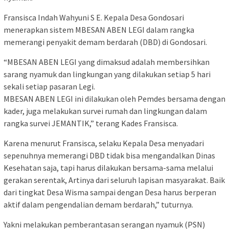
Fransisca Indah Wahyuni S E. Kepala Desa Gondosari
menerapkan sistem MBESAN ABEN LEGI dalam rangka
memerangi penyakit demam berdarah (DBD) di Gondosari.
“MBESAN ABEN LEGI yang dimaksud adalah membersihkan
sarang nyamuk dan lingkungan yang dilakukan setiap 5 hari
sekali setiap pasaran Legi.
MBESAN ABEN LEGI ini dilakukan oleh Pemdes bersama dengan
kader, juga melakukan survei rumah dan lingkungan dalam
rangka survei JEMANTIK,” terang Kades Fransisca.
Karena menurut Fransisca, selaku Kepala Desa menyadari
sepenuhnya memerangi DBD tidak bisa mengandalkan Dinas
Kesehatan saja, tapi harus dilakukan bersama-sama melalui
gerakan serentak, Artinya dari seluruh lapisan masyarakat. Baik
dari tingkat Desa Wisma sampai dengan Desa harus berperan
aktif dalam pengendalian demam berdarah,” tuturnya.
Yakni melakukan pemberantasan serangan nyamuk (PSN)