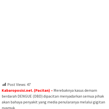
Post Views:
47
Kabaroposisi.net. (Pacitan) –
Merebaknya kasus demam
berdarah DENGUE (DBD) dipacitan menyadarkan semua pihak
akan bahaya penyakit yang media penularanya melalui gigitan
nyamuk.