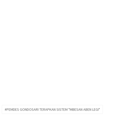
#PEMDES GONDOSARI TERAPKAN SISTEM "MBESAN ABEN LEGI"