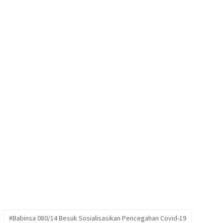
#Babinsa 080/14 Besuk Sosialisasikan Pencegahan Covid-19