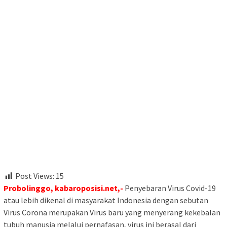
Post Views:
15
Probolinggo, kabaroposisi.net,-
Penyebaran Virus Covid-19
atau lebih dikenal di masyarakat Indonesia dengan sebutan
Virus Corona merupakan Virus baru yang menyerang kekebalan
tubuh manusia melalui pernafasan, virus ini berasal dari