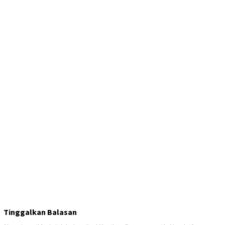
Tinggalkan Balasan