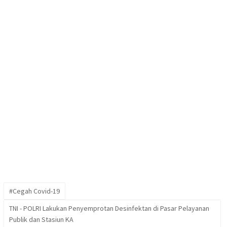
#Cegah Covid-19
TNI - POLRI Lakukan Penyemprotan Desinfektan di Pasar Pelayanan
Publik dan Stasiun KA