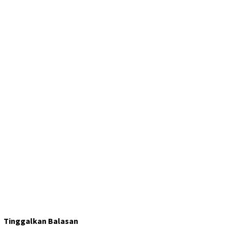
Tinggalkan Balasan