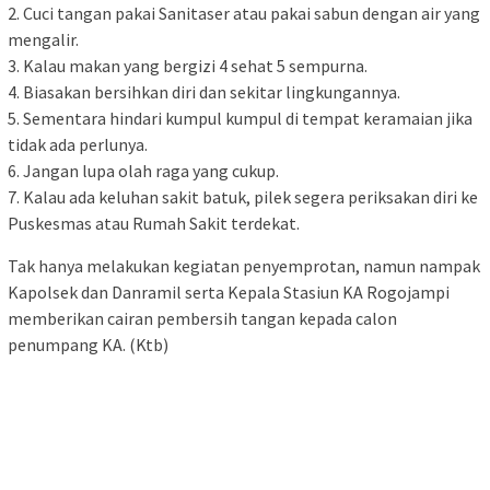
2. Cuci tangan pakai Sanitaser atau pakai sabun dengan air yang
mengalir.
3. Kalau makan yang bergizi 4 sehat 5 sempurna.
4. Biasakan bersihkan diri dan sekitar lingkungannya.
5. Sementara hindari kumpul kumpul di tempat keramaian jika
tidak ada perlunya.
6. Jangan lupa olah raga yang cukup.
7. Kalau ada keluhan sakit batuk, pilek segera periksakan diri ke
Puskesmas atau Rumah Sakit terdekat.
Tak hanya melakukan kegiatan penyemprotan, namun nampak
Kapolsek dan Danramil serta Kepala Stasiun KA Rogojampi
memberikan cairan pembersih tangan kepada calon
penumpang KA. (Ktb)