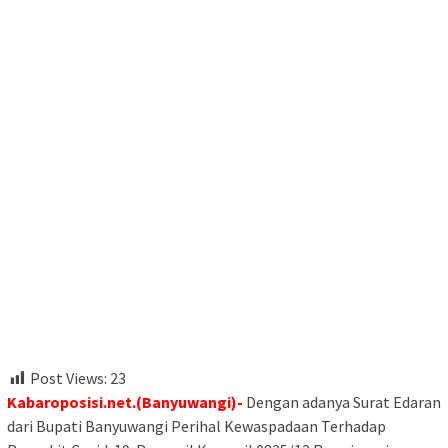
Post Views:
23
Kabaroposisi.net.(Banyuwangi)-
Dengan adanya Surat Edaran
dari Bupati Banyuwangi Perihal Kewaspadaan Terhadap