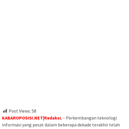
Post Views:
58
KABAROPOSISI.NET|Redaksi
, – Perkembangan teknologi
informasi yang pesat dalam beberapa dekade terakhir telah