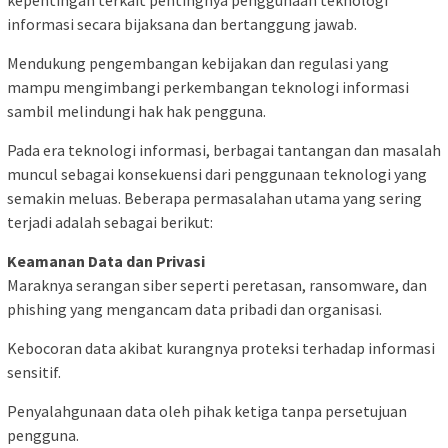
informasi secara bijaksana dan bertanggung jawab.
Mendukung pengembangan kebijakan dan regulasi yang
mampu mengimbangi perkembangan teknologi informasi
sambil melindungi hak hak pengguna.
Pada era teknologi informasi, berbagai tantangan dan masalah
muncul sebagai konsekuensi dari penggunaan teknologi yang
semakin meluas. Beberapa permasalahan utama yang sering
terjadi adalah sebagai berikut:
Keamanan Data dan Privasi
Maraknya serangan siber seperti peretasan, ransomware, dan
phishing yang mengancam data pribadi dan organisasi.
Kebocoran data akibat kurangnya proteksi terhadap informasi
sensitif.
Penyalahgunaan data oleh pihak ketiga tanpa persetujuan
pengguna.