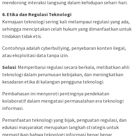
mendorong interaksi langsung dalam kehidupan sehari-hari.
6. Etika dan Regulasi Teknologi
Kemajuan teknologi sering kali melampaui regulasi yang ada,
sehingga menciptakan celah hukum yang dimanfaatkan untuk
tindakan tidak etis.
Contohnya adalah cyberbullying, penyebaran konten ilegal,
atau eksploitasi data tanpa izin.
Solusi
: Memperbarui regulasi secara berkala, melibatkan ahli
teknologi dalam perumusan kebijakan, dan meningkatkan
kesadaran etika di kalangan pengguna teknologi.
Pembahasan ini menyoroti pentingnya pendekatan
kolaboratif dalam mengatasi permasalahan era teknologi
informasi.
Pemanfaatan teknologi yang bijak, penguatan regulasi, dan
edukasi masyarakat merupakan langkah strategis untuk
memastikan bahwa teknologi informasi benar benar