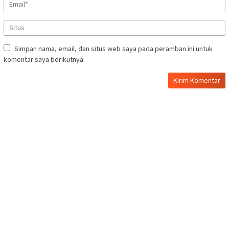
Simpan nama, email, dan situs web saya pada peramban ini untuk
komentar saya berikutnya.