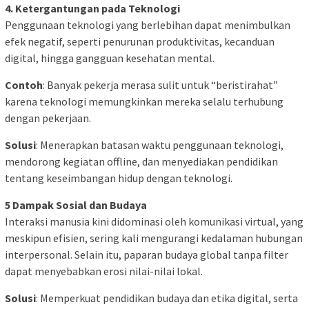
4. Ketergantungan pada Teknologi
Penggunaan teknologi yang berlebihan dapat menimbulkan
efek negatif, seperti penurunan produktivitas, kecanduan
digital, hingga gangguan kesehatan mental.
Contoh
: Banyak pekerja merasa sulit untuk “beristirahat”
karena teknologi memungkinkan mereka selalu terhubung
dengan pekerjaan.
Solusi
: Menerapkan batasan waktu penggunaan teknologi,
mendorong kegiatan offline, dan menyediakan pendidikan
tentang keseimbangan hidup dengan teknologi.
5 Dampak Sosial dan Budaya
Interaksi manusia kini didominasi oleh komunikasi virtual, yang
meskipun efisien, sering kali mengurangi kedalaman hubungan
interpersonal. Selain itu, paparan budaya global tanpa filter
dapat menyebabkan erosi nilai-nilai lokal.
Solusi
: Memperkuat pendidikan budaya dan etika digital, serta