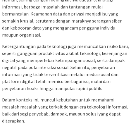
informasi, berbagai masalah dan tantangan mulai
bermunculan. Keamanan data dan privasi menjadi isu yang
semakin krusial, terutama dengan maraknya serangan siber
dan kebocoran data yang mengancam pengguna individu
maupun organisasi.
Ketergantungan pada teknologi juga memunculkan risiko baru,
seperti gangguan produktivitas akibat teknologi, kesenjangan
digital yang memperlebar ketimpangan sosial, serta dampak
negatif pada pola interaksi sosial. Selain itu, penyebaran
informasi yang tidak terverifikasi melalui media sosial dan
platform digital telah memicu berbagai isu, mulai dari
penyebaran hoaks hingga manipulasi opini publik.
Dalam konteks ini, muncul kebutuhan untuk memahami
masalah masalah yang terkait dengan era teknologi informasi,
baik dari segi penyebab, dampak, maupun solusi yang dapat
diterapkan.