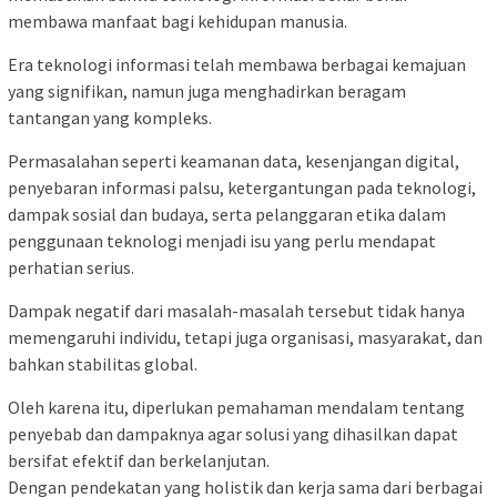
membawa manfaat bagi kehidupan manusia.
Era teknologi informasi telah membawa berbagai kemajuan
yang signifikan, namun juga menghadirkan beragam
tantangan yang kompleks.
Permasalahan seperti keamanan data, kesenjangan digital,
penyebaran informasi palsu, ketergantungan pada teknologi,
dampak sosial dan budaya, serta pelanggaran etika dalam
penggunaan teknologi menjadi isu yang perlu mendapat
perhatian serius.
Dampak negatif dari masalah-masalah tersebut tidak hanya
memengaruhi individu, tetapi juga organisasi, masyarakat, dan
bahkan stabilitas global.
Oleh karena itu, diperlukan pemahaman mendalam tentang
penyebab dan dampaknya agar solusi yang dihasilkan dapat
bersifat efektif dan berkelanjutan.
Dengan pendekatan yang holistik dan kerja sama dari berbagai