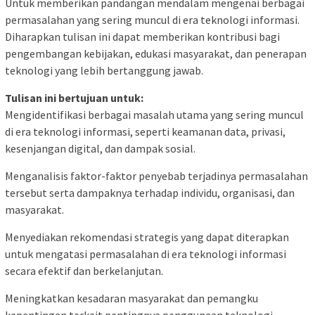
Untuk memberikan pandangan mendalam mengenai berbagai
permasalahan yang sering muncul di era teknologi informasi.
Diharapkan tulisan ini dapat memberikan kontribusi bagi
pengembangan kebijakan, edukasi masyarakat, dan penerapan
teknologi yang lebih bertanggung jawab.
Tulisan ini bertujuan untuk:
Mengidentifikasi berbagai masalah utama yang sering muncul
di era teknologi informasi, seperti keamanan data, privasi,
kesenjangan digital, dan dampak sosial.
Menganalisis faktor-faktor penyebab terjadinya permasalahan
tersebut serta dampaknya terhadap individu, organisasi, dan
masyarakat.
Menyediakan rekomendasi strategis yang dapat diterapkan
untuk mengatasi permasalahan di era teknologi informasi
secara efektif dan berkelanjutan.
Meningkatkan kesadaran masyarakat dan pemangku
kepentingan terkait pentingnya penggunaan teknologi