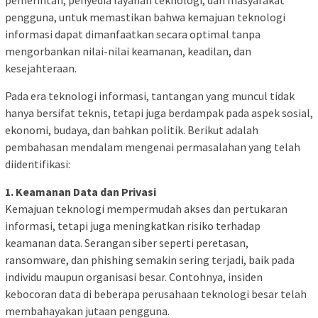
pengguna, untuk memastikan bahwa kemajuan teknologi
informasi dapat dimanfaatkan secara optimal tanpa
mengorbankan nilai-nilai keamanan, keadilan, dan
kesejahteraan.
Pada era teknologi informasi, tantangan yang muncul tidak
hanya bersifat teknis, tetapi juga berdampak pada aspek sosial,
ekonomi, budaya, dan bahkan politik. Berikut adalah
pembahasan mendalam mengenai permasalahan yang telah
diidentifikasi:
1. Keamanan Data dan Privasi
Kemajuan teknologi mempermudah akses dan pertukaran
informasi, tetapi juga meningkatkan risiko terhadap
keamanan data. Serangan siber seperti peretasan,
ransomware, dan phishing semakin sering terjadi, baik pada
individu maupun organisasi besar. Contohnya, insiden
kebocoran data di beberapa perusahaan teknologi besar telah
membahayakan jutaan pengguna.