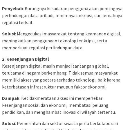
Penyebab
: Kurangnya kesadaran pengguna akan pentingnya
perlindungan data pribadi, minimnya enkripsi, dan lemahnya
regulasi terkait.
Solusi
: Mengedukasi masyarakat tentang keamanan digital,
meningkatkan penggunaan teknologi enkripsi, serta
memperkuat regulasi perlindungan data.
2. Kesenjangan Digital
Kesenjangan digital masih menjadi tantangan global,
terutama di negara berkembang. Tidak semua masyarakat
memiliki akses yang setara terhadap teknologi, baik karena
keterbatasan infrastruktur maupun faktor ekonomi.
Dampak
: Ketidakmerataan akses ini memperlebar
kesenjangan sosial dan ekonomi, membatasi peluang
pendidikan, dan menghambat inovasi di wilayah tertentu.
Solusi
: Pemerintah dan sektor swasta perlu berkolaborasi