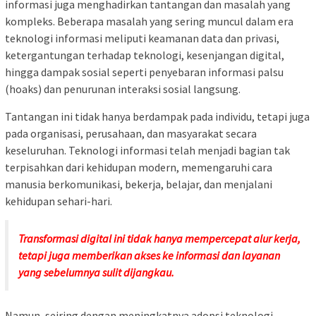
informasi juga menghadirkan tantangan dan masalah yang
kompleks. Beberapa masalah yang sering muncul dalam era
teknologi informasi meliputi keamanan data dan privasi,
ketergantungan terhadap teknologi, kesenjangan digital,
hingga dampak sosial seperti penyebaran informasi palsu
(hoaks) dan penurunan interaksi sosial langsung.
Tantangan ini tidak hanya berdampak pada individu, tetapi juga
pada organisasi, perusahaan, dan masyarakat secara
keseluruhan. Teknologi informasi telah menjadi bagian tak
terpisahkan dari kehidupan modern, memengaruhi cara
manusia berkomunikasi, bekerja, belajar, dan menjalani
kehidupan sehari-hari.
Transformasi digital ini tidak hanya mempercepat alur kerja,
tetapi juga memberikan akses ke informasi dan layanan
yang sebelumnya sulit dijangkau.
Namun, seiring dengan meningkatnya adopsi teknologi