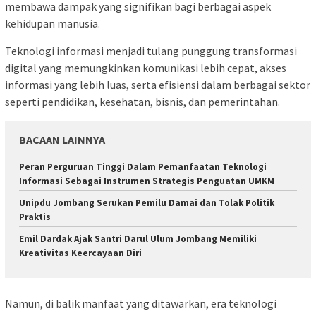
membawa dampak yang signifikan bagi berbagai aspek
kehidupan manusia.
Teknologi informasi menjadi tulang punggung transformasi
digital yang memungkinkan komunikasi lebih cepat, akses
informasi yang lebih luas, serta efisiensi dalam berbagai sektor
seperti pendidikan, kesehatan, bisnis, dan pemerintahan.
BACAAN LAINNYA
Peran Perguruan Tinggi Dalam Pemanfaatan Teknologi
Informasi Sebagai Instrumen Strategis Penguatan UMKM
Unipdu Jombang Serukan Pemilu Damai dan Tolak Politik
Praktis
Emil Dardak Ajak Santri Darul Ulum Jombang Memiliki
Kreativitas Keercayaan Diri
Namun, di balik manfaat yang ditawarkan, era teknologi