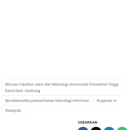
#Dosen Fakultas sains dan teknologi Universitas Pesantren Tinggi
Darul Ulum Jombang
#problematika pemanfaatan teknologi informasi
#sujarwo st
#unippdu
SEBARKAN