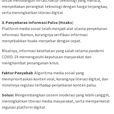
untuk membangun infrastruktur teknologi yang merata,
menyediakan perangkat teknologi dengan harga terjangkau,
serta meningkatkan literasi digital.
3. Penyebaran Informasi Palsu (Hoaks
)
Platform media sosial telah menjadi alat utama penyebaran
informasi. Namun, kurangnya verifikasi informasi
menyebabkan hoaks menyebar dengan cepat.
Misalnya, informasi kesehatan yang salah selama pandemi
COVID-19 memengaruhi keputusan masyarakat dan
menghambat penanganan krisis.
Faktor Penyebab
: Algoritma media sosial yang
memprioritaskan konten viral, kurangnya literasi digital, dan
minimnya regulasi terhadap penyebaran konten palsu.
Solusi
: Mengembangkan sistem moderasi yang lebih canggih,
meningkatkan literasi media masyarakat, serta memperketat
regulasi platform digital.