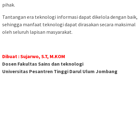
pihak.
Tantangan era teknologi informasi dapat dikelola dengan baik,
sehingga manfaat teknologi dapat dirasakan secara maksimal
oleh seluruh lapisan masyarakat.
Dibuat : Sujarwo, S.T, M.KOM
Dosen Fakultas Sains dan teknologi
Universitas Pesantren Tinggi Darul Ulum Jombang