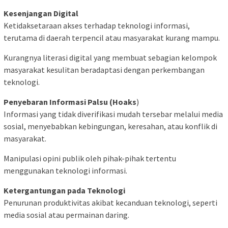
Kesenjangan Digital
Ketidaksetaraan akses terhadap teknologi informasi,
terutama di daerah terpencil atau masyarakat kurang mampu.
Kurangnya literasi digital yang membuat sebagian kelompok
masyarakat kesulitan beradaptasi dengan perkembangan
teknologi.
Penyebaran Informasi Palsu (Hoaks
)
Informasi yang tidak diverifikasi mudah tersebar melalui media
sosial, menyebabkan kebingungan, keresahan, atau konflik di
masyarakat.
Manipulasi opini publik oleh pihak-pihak tertentu
menggunakan teknologi informasi.
Ketergantungan pada Teknologi
Penurunan produktivitas akibat kecanduan teknologi, seperti
media sosial atau permainan daring.