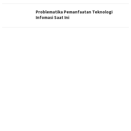
Problematika Pemanfaatan Teknologi
Infomasi Saat Ini