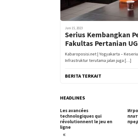
Juni 15, 2023
Serius Kembangkan P
Fakultas Pertanian U
Kabaroposisi.net | Yogyakarta – Keser
Infrastruktur terutama jalan juga […]
BERITA TERKAIT
HEADLINES
zino App: Your Mobile
Les avancées
Игро
ino Experience Redefined
technologiques qui
пла
révolutionnent le jeu en
пред
ligne
«