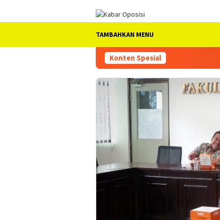
Loncat
ke
konten
TAMBAHKAN MENU
Konten Spesial