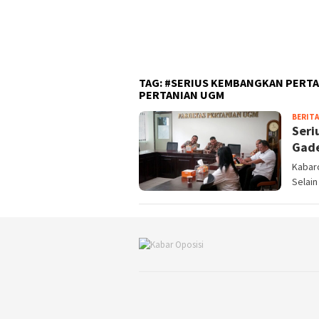
TAG:
#SERIUS KEMBANGKAN PERTA
PERTANIAN UGM
BERITA
Seri
Gade
Kabaro
Selain