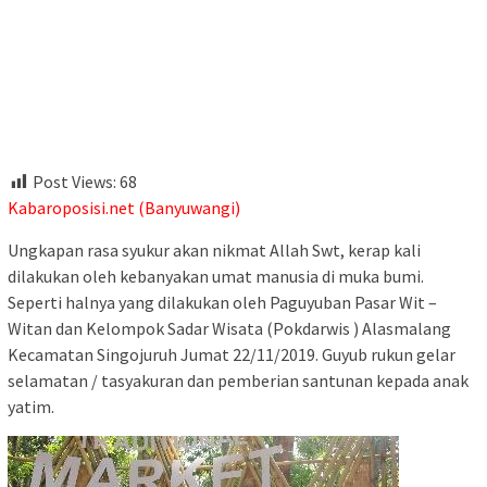
Post Views:
68
Kabaroposisi.net (Banyuwangi)
Ungkapan rasa syukur akan nikmat Allah Swt, kerap kali
dilakukan oleh kebanyakan umat manusia di muka bumi.
Seperti halnya yang dilakukan oleh Paguyuban Pasar Wit –
Witan dan Kelompok Sadar Wisata (Pokdarwis ) Alasmalang
Kecamatan Singojuruh Jumat 22/11/2019. Guyub rukun gelar
selamatan / tasyakuran dan pemberian santunan kepada anak
yatim.