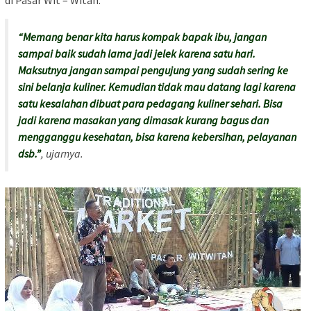
“Memang benar kita harus kompak bapak ibu, jangan
sampai baik sudah lama jadi jelek karena satu hari.
Maksutnya jangan sampai pengujung yang sudah sering ke
sini belanja kuliner. Kemudian tidak mau datang lagi karena
satu kesalahan dibuat para pedagang kuliner sehari. Bisa
jadi karena masakan yang dimasak kurang bagus dan
mengganggu kesehatan, bisa karena kebersihan, pelayanan
dsb.”
, ujarnya.