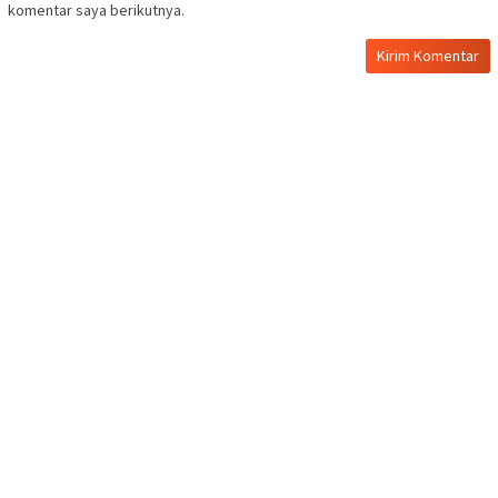
komentar saya berikutnya.