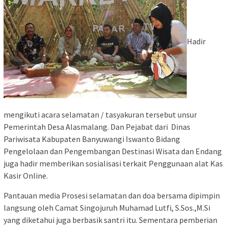
Hadir
mengikuti acara selamatan / tasyakuran tersebut unsur
Pemerintah Desa Alasmalang. Dan Pejabat dari Dinas
Pariwisata Kabupaten Banyuwangi Iswanto Bidang
Pengelolaan dan Pengembangan Destinasi Wisata dan Endang
juga hadir memberikan sosialisasi terkait Penggunaan alat Kas
Kasir Online.
Pantauan media Prosesi selamatan dan doa bersama dipimpin
langsung oleh Camat Singojuruh Muhamad Lutfi, S.Sos.,M.Si
yang diketahui juga berbasik santri itu. Sementara pemberian