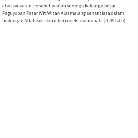
atau syukuran tersebut adalah semoga keluarga besar
Paguyuban Pasar Wit Witan Alasmalang senantiasa dalam
lindungan Allah Swt dan diberi rejeki melimpah. (rh35/ktb).