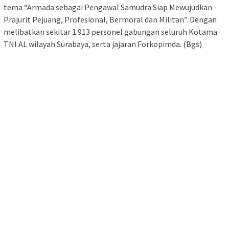
tema “Armada sebagai Pengawal Samudra Siap Mewujudkan
Prajurit Pejuang, Profesional, Bermoral dan Militan”. Dengan
melibatkan sekitar 1.913 personel gabungan seluruh Kotama
TNI AL wilayah Surabaya, serta jajaran Forkopimda. (Bgs)