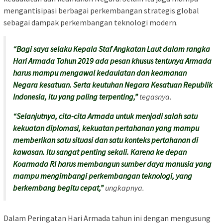
mengantisipasi berbagai perkembangan strategis global
sebagai dampak perkembangan teknologi modern.
“Bagi saya selaku Kepala Staf Angkatan Laut dalam rangka
Hari Armada Tahun 2019 ada pesan khusus tentunya Armada
harus mampu mengawal kedaulatan dan keamanan
Negara kesatuan. Serta keutuhan Negara Kesatuan Republik
Indonesia, itu yang paling terpenting,”
tegasnya.
“Selanjutnya, cita-cita Armada untuk menjadi salah satu
kekuatan diplomasi, kekuatan pertahanan yang mampu
memberikan satu situasi dan satu konteks pertahanan di
kawasan. Itu sangat penting sekali. Karena ke depan
Koarmada RI harus membangun sumber daya manusia yang
mampu mengimbangi perkembangan teknologi, yang
berkembang begitu cepat,”
ungkapnya.
Dalam Peringatan Hari Armada tahun ini dengan mengusung