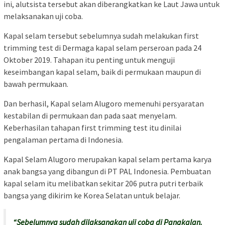
ini, alutsista tersebut akan diberangkatkan ke Laut Jawa untuk
melaksanakan uji coba.
Kapal selam tersebut sebelumnya sudah melakukan first
trimming test di Dermaga kapal selam perseroan pada 24
Oktober 2019. Tahapan itu penting untuk menguji
keseimbangan kapal selam, baik di permukaan maupun di
bawah permukaan.
Dan berhasil, Kapal selam Alugoro memenuhi persyaratan
kestabilan di permukaan dan pada saat menyelam.
Keberhasilan tahapan first trimming test itu dinilai
pengalaman pertama di Indonesia.
Kapal Selam Alugoro merupakan kapal selam pertama karya
anak bangsa yang dibangun di PT PAL Indonesia. Pembuatan
kapal selam itu melibatkan sekitar 206 putra putri terbaik
bangsa yang dikirim ke Korea Selatan untuk belajar.
“Sebelumnya sudah dilaksanakan uji coba di Pangkalan.