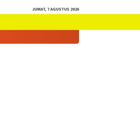
JUMAT, 7 AGUSTUS 2026