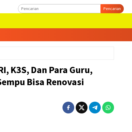
Pencarian
RI, K3S, Dan Para Guru,
 Sempu Bisa Renovasi