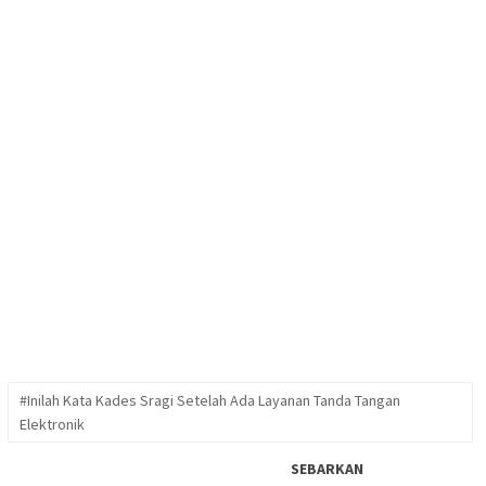
#Inilah Kata Kades Sragi Setelah Ada Layanan Tanda Tangan
Elektronik
SEBARKAN