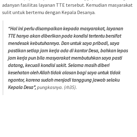
adanyan fasilitas layanan TTE tersebut. Kemudian masyarakat
sulit untuk bertemu dengan Kepala Desanya.
“Hal ini perlu disampaikan kepada masyarakat, layanan
TTE hanya akan diberikan pada kondisi tertentu bersifat
mendesak kebutuhannya. Dan untuk saya pribadi, saya
pastikan setiap jam kerja ada di kantor Desa, bahkan lepas
jam kerja pun bila masyarakat membutuhkan saya pasti
datang, kecuali kondisi sakit. Selama masih diberi
kesehatan oleh Allah tidak alasan bagi saya untuk tidak
ngantor, karena sudah menjadi tanggung jawab selaku
Kepala Desa”,
pungkasnya. (rh35).