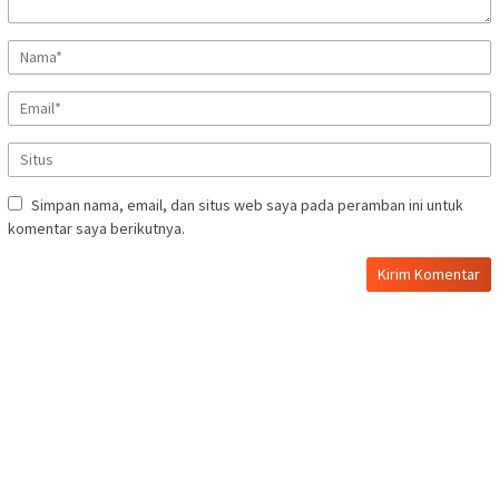
Simpan nama, email, dan situs web saya pada peramban ini untuk
komentar saya berikutnya.