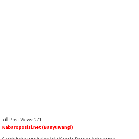
Post Views:
271
Kabaroposisi.net (Banyuwangi)