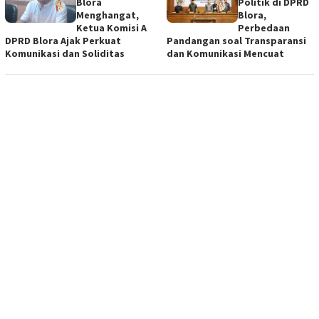
Blora
Politik di DPRD
Menghangat,
Blora,
Ketua Komisi A
Perbedaan
DPRD Blora Ajak Perkuat
Pandangan soal Transparansi
Komunikasi dan Soliditas
dan Komunikasi Mencuat