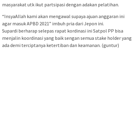
masyarakat utk ikut partsipasi dengan adakan pelatihan.
“InsyaAllah kami akan mengawal supaya ajuan anggaran ini
agar masuk APBD 2021” imbuh pria dari Jepon ini.
Supardi berharap selepas rapat kordinasi ini Satpol PP bisa
menjalin koordinasi yang baik sengan semua stake holder yang
ada demi terciptanya ketertiban dan keamanan. (guntur)