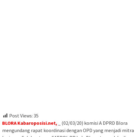
Post Views:
35
BLORA Kabaroposisi.net,
_ (02/03/20) komisi A DPRD Blora
mengundang rapat koordinasi dengan OPD yang menjadi mitra