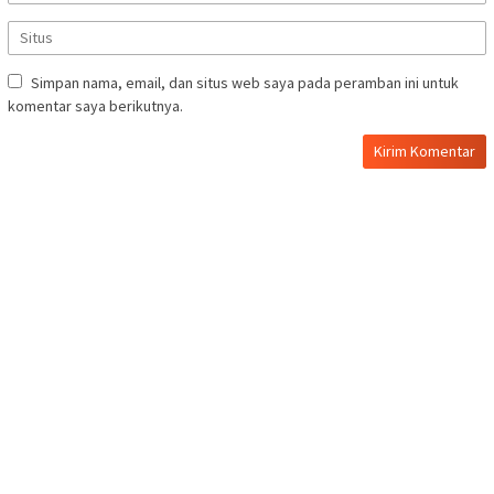
Simpan nama, email, dan situs web saya pada peramban ini untuk
komentar saya berikutnya.