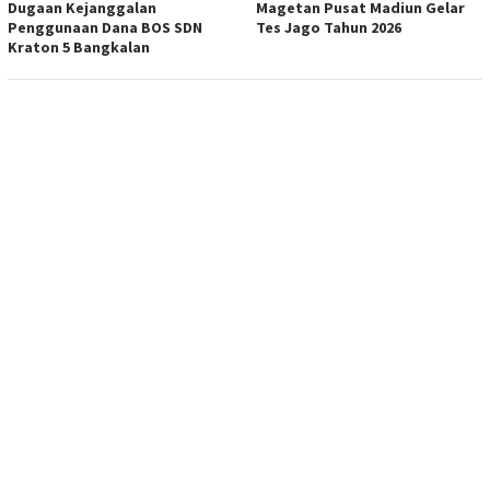
Dugaan Kejanggalan
Magetan Pusat Madiun Gelar
Penggunaan Dana BOS SDN
Tes Jago Tahun 2026
Kraton 5 Bangkalan