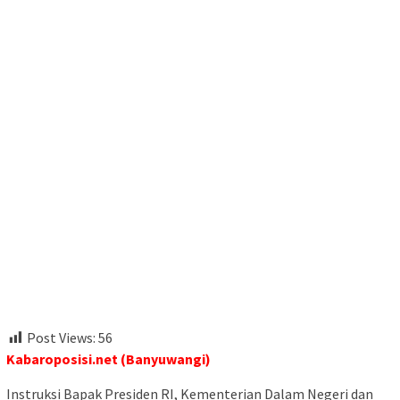
Post Views:
56
Kabaroposisi.net (Banyuwangi)
Instruksi Bapak Presiden RI, Kementerian Dalam Negeri dan