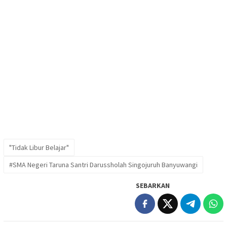
"Tidak Libur Belajar"
#SMA Negeri Taruna Santri Darussholah Singojuruh Banyuwangi
SEBARKAN