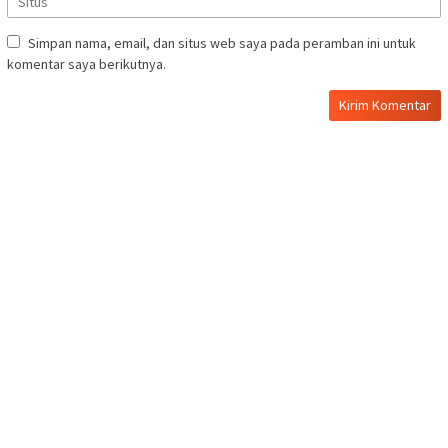
Simpan nama, email, dan situs web saya pada peramban ini untuk
komentar saya berikutnya.