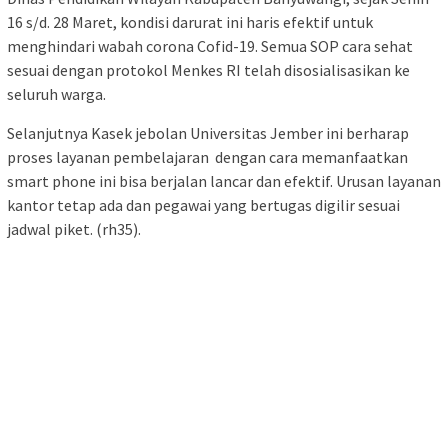
16 s/d. 28 Maret, kondisi darurat ini haris efektif untuk
menghindari wabah corona Cofid-19. Semua SOP cara sehat
sesuai dengan protokol Menkes RI telah disosialisasikan ke
seluruh warga.
Selanjutnya Kasek jebolan Universitas Jember ini berharap
proses layanan pembelajaran dengan cara memanfaatkan
smart phone ini bisa berjalan lancar dan efektif. Urusan layanan
kantor tetap ada dan pegawai yang bertugas digilir sesuai
jadwal piket. (rh35).