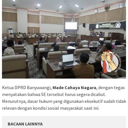
Ketua DPRD Banyuwangi,
Made Cahaya Nagara
, dengan tegas
menyatakan bahwa SE tersebut harus segera dicabut.
Menurutnya, dasar hukum yang digunakan eksekutif sudah tidak
relevan dengan kondisi sosial masyarakat saat ini.
BACAAN LAINNYA