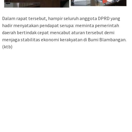
Dalam rapat tersebut, hampir seluruh anggota DPRD yang
hadir menyatakan pendapat serupa: meminta pemerintah
daerah bertindak cepat mencabut aturan tersebut demi
menjaga stabilitas ekonomi kerakyatan di Bumi Blambangan.
(ktb)