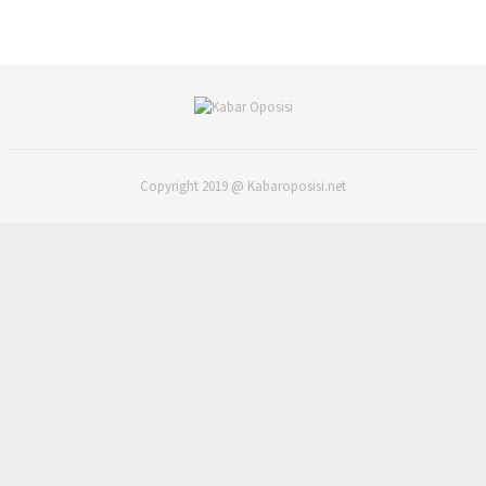
Copyright 2019 @ Kabaroposisi.net