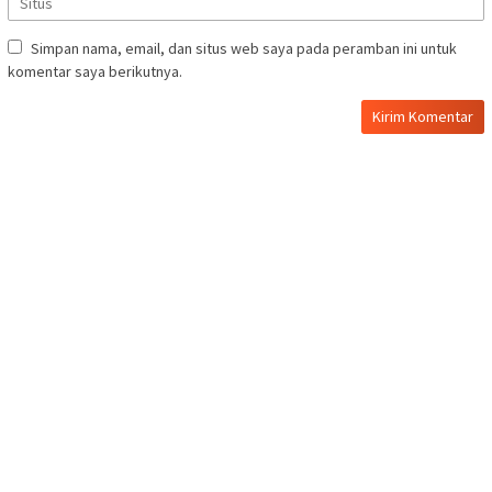
Simpan nama, email, dan situs web saya pada peramban ini untuk
komentar saya berikutnya.