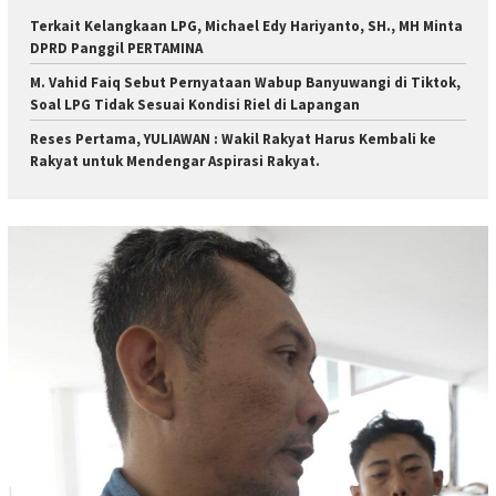
Terkait Kelangkaan LPG, Michael Edy Hariyanto, SH., MH Minta
DPRD Panggil PERTAMINA
M. Vahid Faiq Sebut Pernyataan Wabup Banyuwangi di Tiktok,
Soal LPG Tidak Sesuai Kondisi Riel di Lapangan
Reses Pertama, YULIAWAN : Wakil Rakyat Harus Kembali ke
Rakyat untuk Mendengar Aspirasi Rakyat.