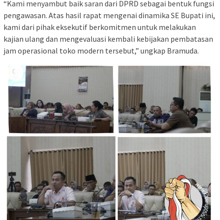
“Kami menyambut baik saran dari DPRD sebagai bentuk fungsi
pengawasan. Atas hasil rapat mengenai dinamika SE Bupati ini,
kami dari pihak eksekutif berkomitmen untuk melakukan
kajian ulang dan mengevaluasi kembali kebijakan pembatasan
jam operasional toko modern tersebut,” ungkap Bramuda.