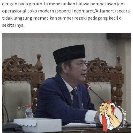
dengan nada geram. Ia menekankan bahwa pembatasan jam
operasional toko modern (seperti Indomaret/Alfamart) secara
tidak langsung mematikan sumber rezeki pedagang kecil di
sekitarnya.