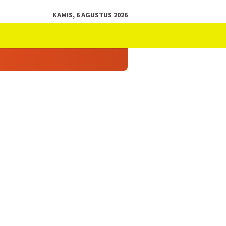
KAMIS, 6 AGUSTUS 2026