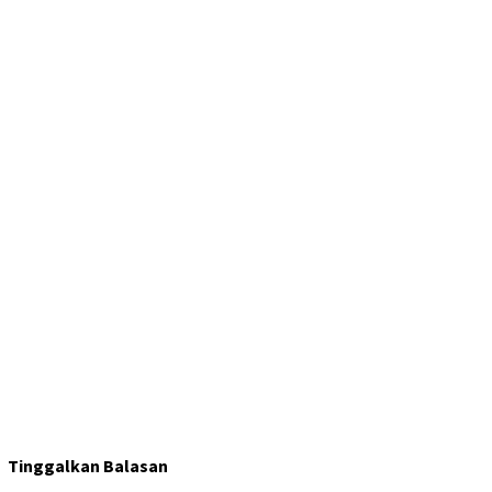
Tinggalkan Balasan