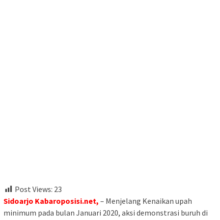
Post Views:
23
Sidoarjo Kabaroposisi.net,
– Menjelang Kenaikan upah
minimum pada bulan Januari 2020, aksi demonstrasi buruh di