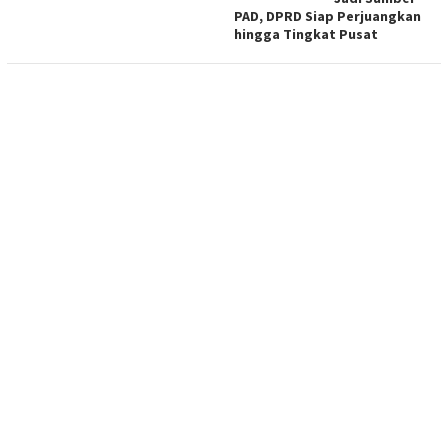
PAD, DPRD Siap Perjuangkan
hingga Tingkat Pusat