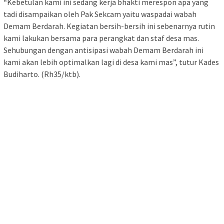
“Kebetulan kami ini sedang kerja bhakti merespon apa yang
tadi disampaikan oleh Pak Sekcam yaitu waspadai wabah
Demam Berdarah. Kegiatan bersih-bersih ini sebenarnya rutin
kami lakukan bersama para perangkat dan staf desa mas.
Sehubungan dengan antisipasi wabah Demam Berdarah ini
kami akan lebih optimalkan lagi di desa kami mas”, tutur Kades
Budiharto. (Rh35/ktb).