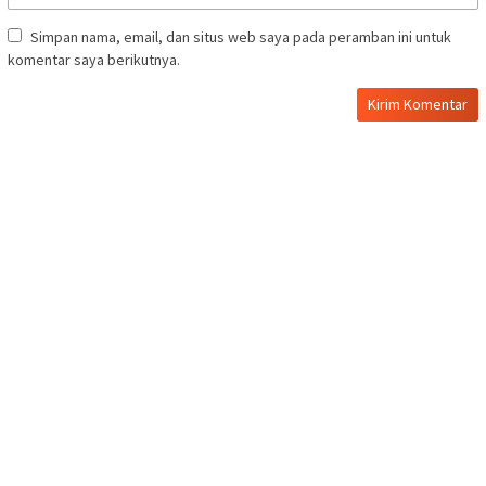
Simpan nama, email, dan situs web saya pada peramban ini untuk
komentar saya berikutnya.