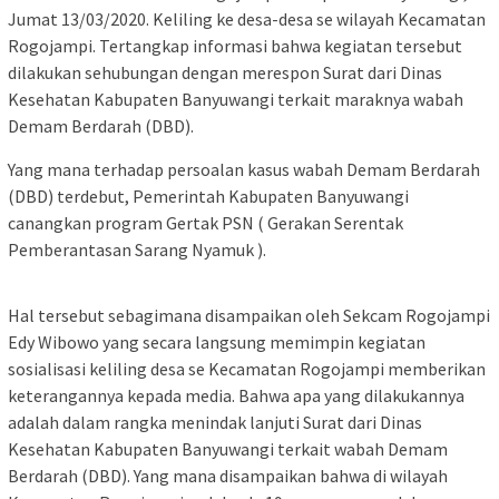
Jumat 13/03/2020. Keliling ke desa-desa se wilayah Kecamatan
Rogojampi. Tertangkap informasi bahwa kegiatan tersebut
dilakukan sehubungan dengan merespon Surat dari Dinas
Kesehatan Kabupaten Banyuwangi terkait maraknya wabah
Demam Berdarah (DBD).
Yang mana terhadap persoalan kasus wabah Demam Berdarah
(DBD) terdebut, Pemerintah Kabupaten Banyuwangi
canangkan program Gertak PSN ( Gerakan Serentak
Pemberantasan Sarang Nyamuk ).
Hal tersebut sebagimana disampaikan oleh Sekcam Rogojampi
Edy Wibowo yang secara langsung memimpin kegiatan
sosialisasi keliling desa se Kecamatan Rogojampi memberikan
keterangannya kepada media. Bahwa apa yang dilakukannya
adalah dalam rangka menindak lanjuti Surat dari Dinas
Kesehatan Kabupaten Banyuwangi terkait wabah Demam
Berdarah (DBD). Yang mana disampaikan bahwa di wilayah