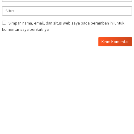
Simpan nama, email, dan situs web saya pada peramban ini untuk
komentar saya berikutnya.