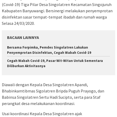
(Covid-19) Tiga Pilar Desa Singolatren Kecamatan Singojuruh
Kabupaten Banyuwangi. Bersinergi melakukan penyemprotan
disinfektan sasar tempat-tempat ibadah dan rumah warga
Selasa 24/03/2020.
BACAAN LAINNYA
Bersama Forpimka, Pemdes Singolatren Lakukan
Penyemprotan Disinfektan, Cegah Wabah Covid-19
Cegah Wabah Covid-19, Pasar Wit-Witan Untuk Sementara
Diliburkan Aktivitasnya
Diawali dengan Kepala Desa Singolatren Apandi,
Bhabinkamtibmas Sigolatren Bripda Puguh Prayogo, dan
Babinsa Singolatren Sertu Hadi Sucipto, serta para Staf
perangkat desa melakukanan koordinasi.
Usai koordinasi Kepala Desa Singolatren ajak