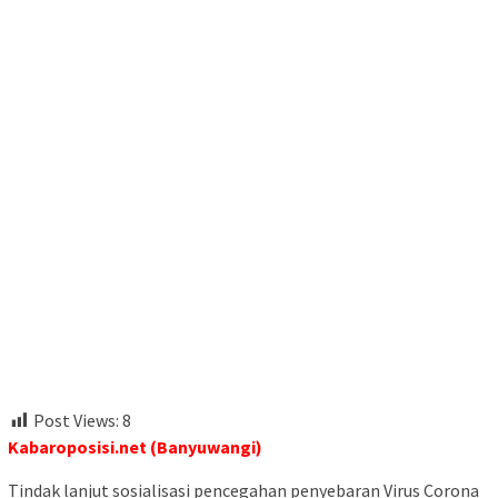
Post Views:
8
Kabaroposisi.net (Banyuwangi)
Tindak lanjut sosialisasi pencegahan penyebaran Virus Corona