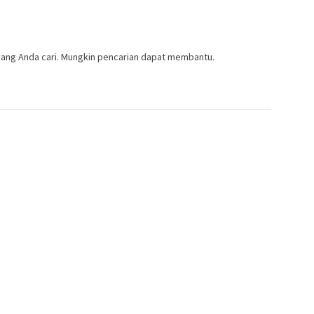
ang Anda cari. Mungkin pencarian dapat membantu.