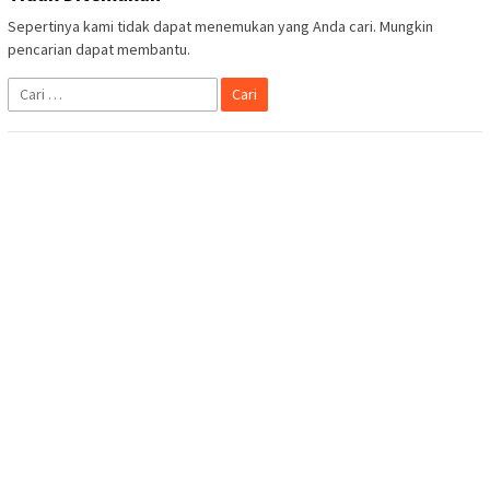
Sepertinya kami tidak dapat menemukan yang Anda cari. Mungkin
pencarian dapat membantu.
Cari
untuk: