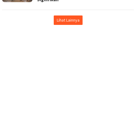
Lihat Lainnya