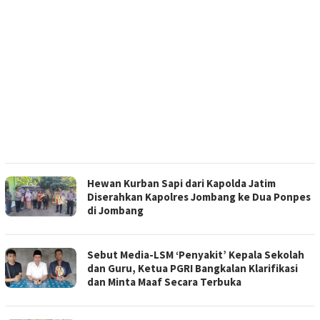
Hewan Kurban Sapi dari Kapolda Jatim
Diserahkan Kapolres Jombang ke Dua Ponpes
di Jombang
Sebut Media-LSM ‘Penyakit’ Kepala Sekolah
dan Guru, Ketua PGRI Bangkalan Klarifikasi
dan Minta Maaf Secara Terbuka