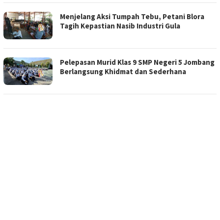
Menjelang Aksi Tumpah Tebu, Petani Blora
Tagih Kepastian Nasib Industri Gula
Pelepasan Murid Klas 9 SMP Negeri 5 Jombang
Berlangsung Khidmat dan Sederhana