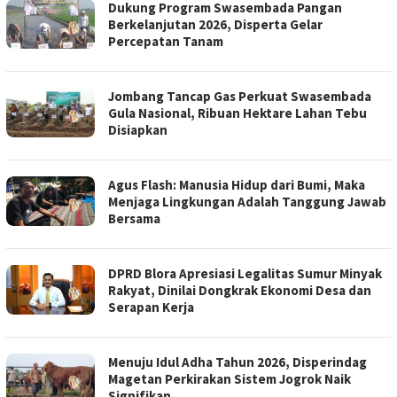
Dukung Program Swasembada Pangan
Berkelanjutan 2026, Disperta Gelar
Percepatan Tanam
Jombang Tancap Gas Perkuat Swasembada
Gula Nasional, Ribuan Hektare Lahan Tebu
Disiapkan
Agus Flash: Manusia Hidup dari Bumi, Maka
Menjaga Lingkungan Adalah Tanggung Jawab
Bersama
DPRD Blora Apresiasi Legalitas Sumur Minyak
Rakyat, Dinilai Dongkrak Ekonomi Desa dan
Serapan Kerja
Menuju Idul Adha Tahun 2026, Disperindag
Magetan Perkirakan Sistem Jogrok Naik
Signifikan